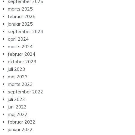
september 2025
marts 2025
februar 2025
januar 2025
september 2024
april 2024
marts 2024
februar 2024
oktober 2023
juli 2023
maj 2023
marts 2023
september 2022
juli 2022
juni 2022
maj 2022
februar 2022
januar 2022