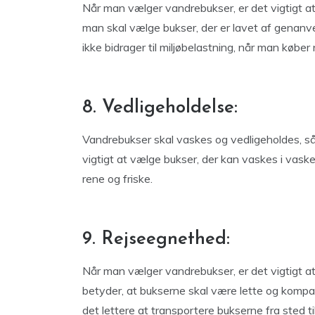
Når man vælger vandrebukser, er det vigtigt at 
man skal vælge bukser, der er lavet af genanven
ikke bidrager til miljøbelastning, når man køber
8. Vedligeholdelse:
Vandrebukser skal vaskes og vedligeholdes, så
vigtigt at vælge bukser, der kan vaskes i vas
rene og friske.
9. Rejseegnethed:
Når man vælger vandrebukser, er det vigtigt at 
betyder, at bukserne skal være lette og kompa
det lettere at transportere bukserne fra sted ti