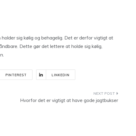
 holder sig kølig og behagelig. Det er derfor vigtigt at
åndbare. Dette gør det lettere at holde sig kølig,
n.
PINTEREST
LINKEDIN
Hvorfor det er vigtigt at have gode jagtbukser