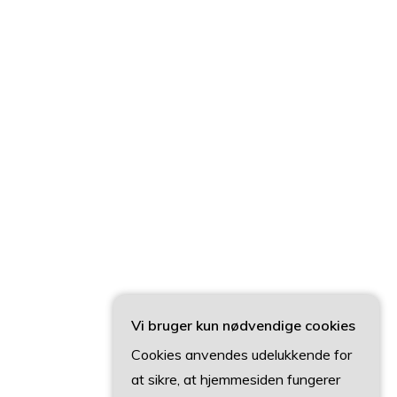
Vi bruger kun nødvendige cookies
Cookies anvendes udelukkende for
at sikre, at hjemmesiden fungerer