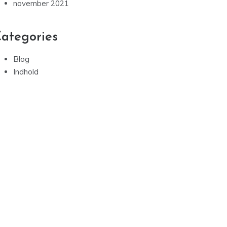
november 2021
ategories
Blog
Indhold