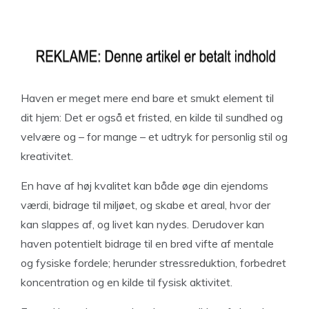
Haven er meget mere end bare et smukt element til
dit hjem: Det er også et fristed, en kilde til sundhed og
velvære og – for mange – et udtryk for personlig stil og
kreativitet.
En have af høj kvalitet kan både øge din ejendoms
værdi, bidrage til miljøet, og skabe et areal, hvor der
kan slappes af, og livet kan nydes. Derudover kan
haven potentielt bidrage til en bred vifte af mentale
og fysiske fordele; herunder stressreduktion, forbedret
koncentration og en kilde til fysisk aktivitet.