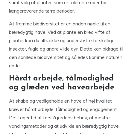
samt valg af planter, som er tolerante over for
længerevarende tørre perioder.
At fremme biodiversitet er en anden nøgle til en
bæredygtig have. Ved at plante en bred vifte af
planter kan du tiltrække og understøtte forskellige
insekter, fugle og andre vilde dyr. Dette kan bidrage til
den samlede biodiversitet og således komme naturen
gode.
Hårdt arbejde, tålmodighed
og glæden ved havearbejde
At skabe og vedligeholde en have af høj kvalitet
kræver hårdt arbejde, tålmodighed og engagement.
Det tager tid at forstå jordens behov, at mestre
vandingsmetoder og at udvikle en bæredygtig have.