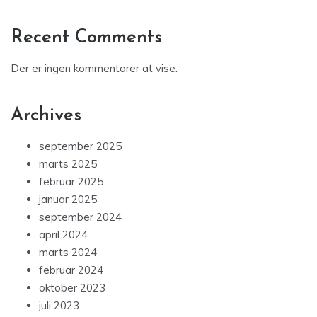
Recent Comments
Der er ingen kommentarer at vise.
Archives
september 2025
marts 2025
februar 2025
januar 2025
september 2024
april 2024
marts 2024
februar 2024
oktober 2023
juli 2023