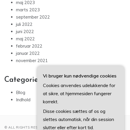
maj 2023
marts 2023
september 2022
juli 2022
juni 2022
maj 2022
februar 2022
januar 2022
november 2021
Vi bruger kun nødvendige cookies
Categories
Cookies anvendes udelukkende for
Blog
at sikre, at hjemmesiden fungerer
Indhold
korrekt.
Disse cookies sættes af os og
slettes automatisk, når din session
slutter eller efter kort tid.
© ALL RIGHTS RESERVED 2022