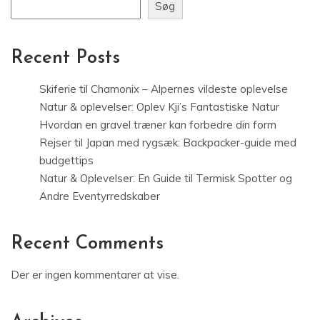
Søg
Recent Posts
Skiferie til Chamonix – Alpernes vildeste oplevelse
Natur & oplevelser: Oplev Kji’s Fantastiske Natur
Hvordan en gravel træner kan forbedre din form
Rejser til Japan med rygsæk: Backpacker-guide med
budgettips
Natur & Oplevelser: En Guide til Termisk Spotter og
Andre Eventyrredskaber
Recent Comments
Der er ingen kommentarer at vise.