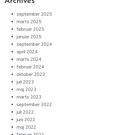
Archives
september 2025
marts 2025
februar 2025
januar 2025
september 2024
april 2024
marts 2024
februar 2024
oktober 2023
juli 2023
maj 2023
marts 2023
september 2022
juli 2022
juni 2022
maj 2022
februar 2022