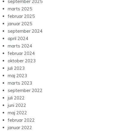
september 2025
marts 2025
februar 2025
januar 2025
september 2024
april 2024
marts 2024
februar 2024
oktober 2023
juli 2023
maj 2023
marts 2023
september 2022
juli 2022
juni 2022
maj 2022
februar 2022
januar 2022